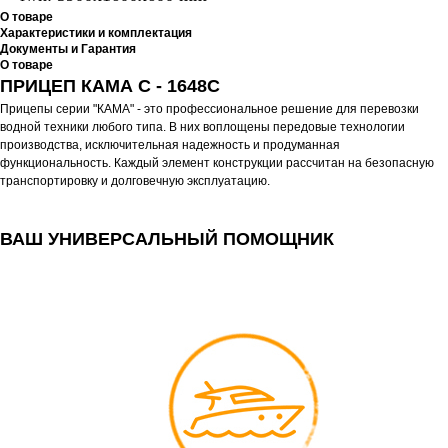
О товаре
Характеристики и комплектация
Документы и Гарантия
О товаре
ПРИЦЕП КАМА C - 1648С
Прицепы серии "КАМА" - это профессиональное решение для перевозки
водной техники любого типа. В них воплощены передовые технологии
производства, исключительная надежность и продуманная
функциональность. Каждый элемент конструкции рассчитан на безопасную
транспортировку и долговечную эксплуатацию.
ВАШ УНИВЕРСАЛЬНЫЙ ПОМОЩНИК