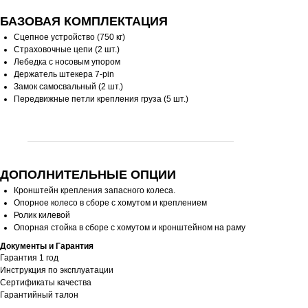
БАЗОВАЯ КОМПЛЕКТАЦИЯ
Сцепное устройство (750 кг)
Страховочные цепи (2 шт.)
Лебедка с носовым упором
Держатель штекера 7-pin
Замок самосвальный (2 шт.)
Передвижные петли крепления груза (5 шт.)
ДОПОЛНИТЕЛЬНЫЕ ОПЦИИ
Кронштейн крепления запасного колеса.
Опорное колесо в сборе с хомутом и креплением
Ролик килевой
Опорная стойка в сборе с хомутом и кронштейном на раму
Документы и Гарантия
Гарантия 1 год
Инструкция по эксплуатации
Сертификаты качества
Гарантийный талон