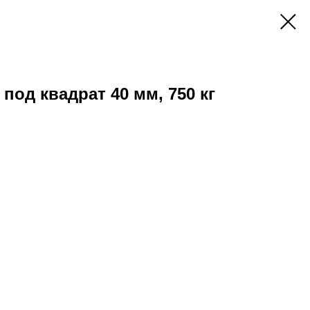
под квадрат 40 мм, 750 кг