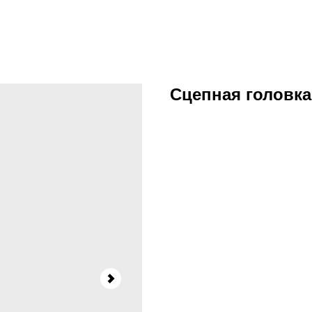
Сцепная головка 